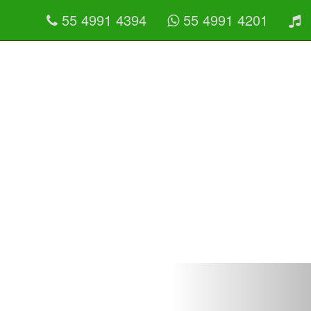
55 4991 4394
55 4991 4201