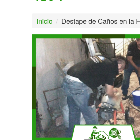
Inicio
Destape de Caños en la 