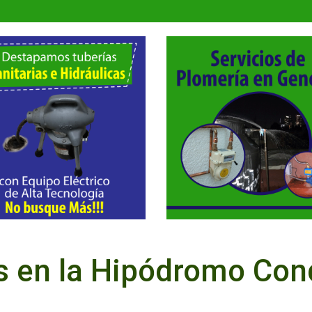
s en la Hipódromo Co