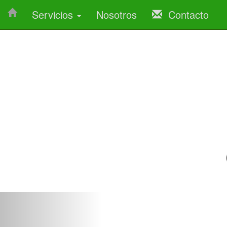
Servicios
Nosotros
Contacto