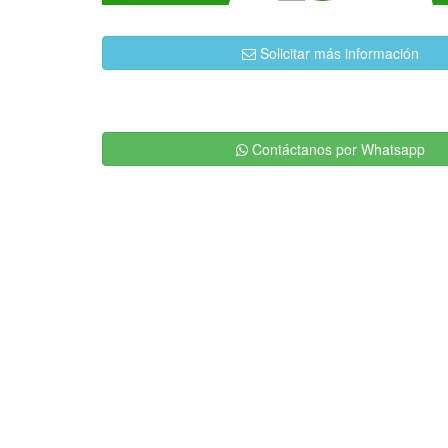
Solicitar más información
Contáctanos por Whatsapp
Otros Servicios