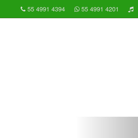
55 4991 4394
55 4991 4201