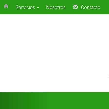
Servicios
Nosotros
Contacto