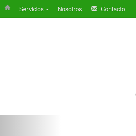
Servicios
Nosotros
Contacto