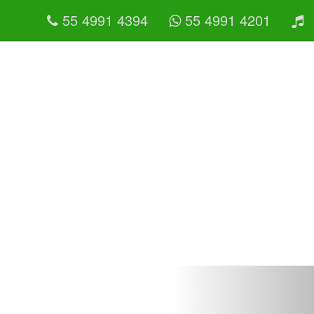
55 4991 4394
55 4991 4201