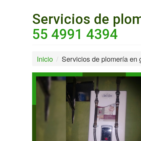
Servicios de plom
55 4991 4394
Inicio
Servicios de plomería en g