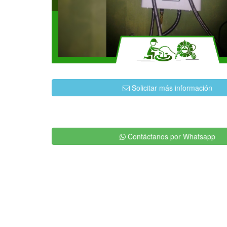
Solicitar más información
Contáctanos por Whatsapp