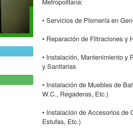
Metropolitana:
• Servicios de Plomería en Gen
• Reparación de Filtraciones 
• Instalación, Mantenimiento y 
y Sanitarias
• Instalación de Muebles de Ba
W.C., Regaderas, Etc.)
• Instalación de Accesorios de
Estufas, Etc.)