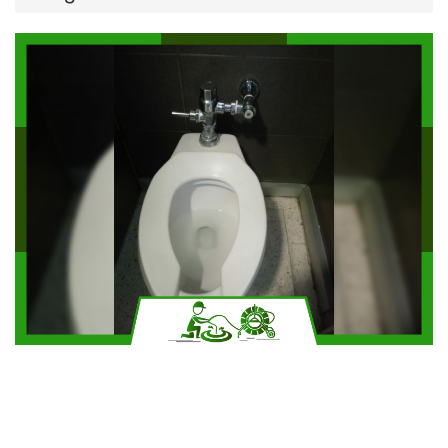
Solicitar más información