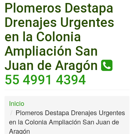
Plomeros Destapa
Drenajes Urgentes
en la Colonia
Ampliación San
Juan de Aragón
55 4991 4394
Inicio
Plomeros Destapa Drenajes Urgentes
en la Colonia Ampliación San Juan de
Aragón