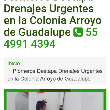
Drenajes Urgentes
en la Colonia Arroyo
de Guadalupe
55
4991 4394
Inicio
Plomeros Destapa Drenajes Urgentes
en la Colonia Arroyo de Guadalupe