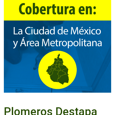
Plomeros Destapa