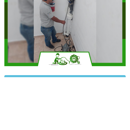
Solicitar más información
Contáctanos por Whatsapp