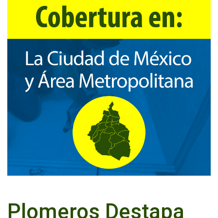
Plomeros Destapa