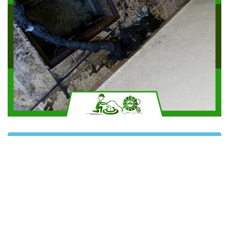
Solicitar más información
Contáctanos por Whatsapp