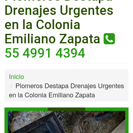
Drenajes Urgentes
en la Colonia
Emiliano Zapata
55 4991 4394
Inicio
Plomeros Destapa Drenajes Urgentes
en la Colonia Emiliano Zapata