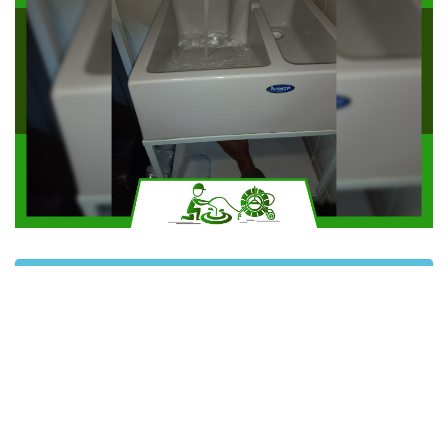
Solicitar más información
Contáctanos por Whatsapp