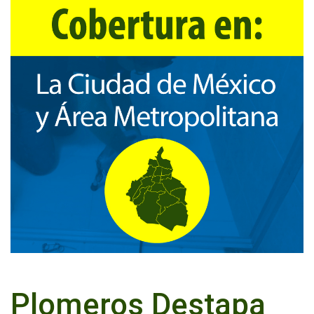
Plomeros Destapa