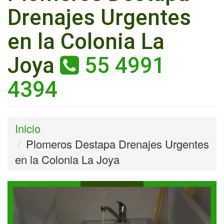
Drenajes Urgentes
en la Colonia La
Joya
55 4991
4394
Inicio
Plomeros Destapa Drenajes Urgentes
en la Colonia La Joya