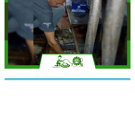
Solicitar más información
Contáctanos por Whatsapp