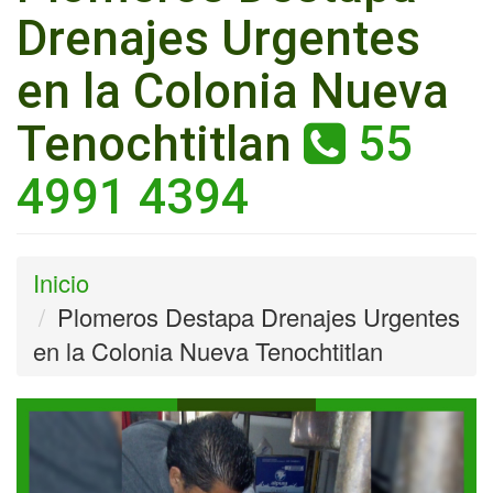
Drenajes Urgentes
en la Colonia Nueva
Tenochtitlan
55
4991 4394
Inicio
Plomeros Destapa Drenajes Urgentes
en la Colonia Nueva Tenochtitlan