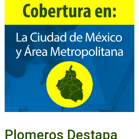
Plomeros Destapa