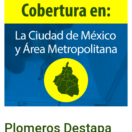
Plomeros Destapa