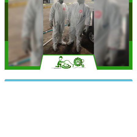
Solicitar más información
Contáctanos por Whatsapp