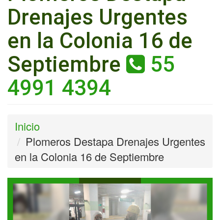
Drenajes Urgentes
en la Colonia 16 de
Septiembre
55
4991 4394
Inicio
Plomeros Destapa Drenajes Urgentes
en la Colonia 16 de Septiembre