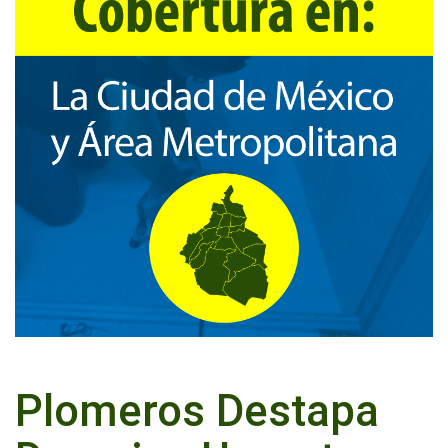
Plomeros Destapa