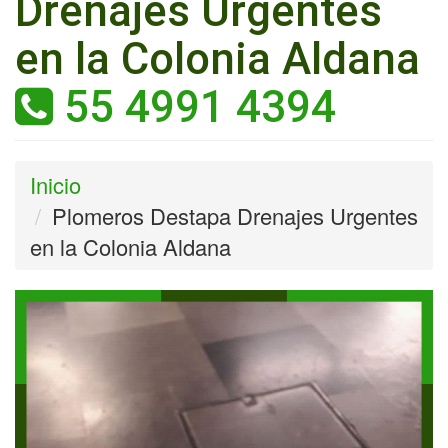
Drenajes Urgentes
en la Colonia Aldana
55 4991 4394
Inicio
Plomeros Destapa Drenajes Urgentes
en la Colonia Aldana