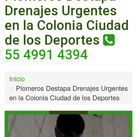
Drenajes Urgentes
en la Colonia Ciudad
de los Deportes
55 4991 4394
Inicio
Plomeros Destapa Drenajes Urgentes
en la Colonia Ciudad de los Deportes