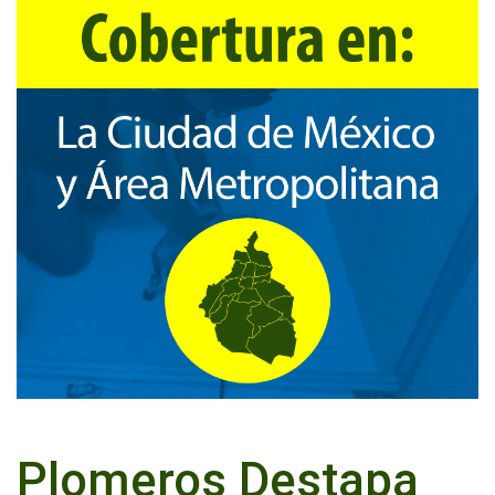
Plomeros Destapa