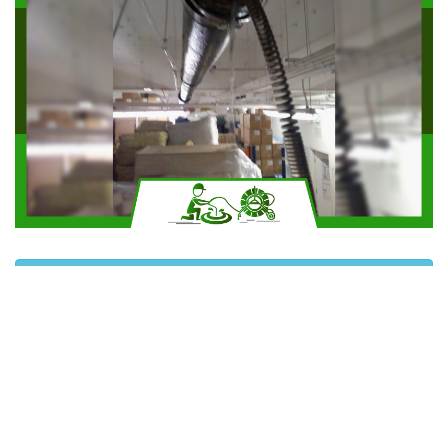
Solicitar más información
Contáctanos por Whatsapp