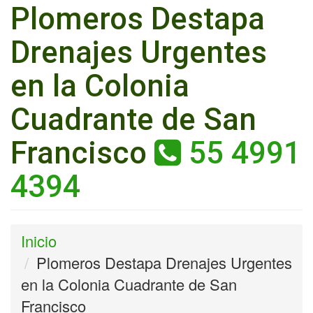
Plomeros Destapa
Drenajes Urgentes
en la Colonia
Cuadrante de San
Francisco
55 4991
4394
Inicio
Plomeros Destapa Drenajes Urgentes
en la Colonia Cuadrante de San
Francisco