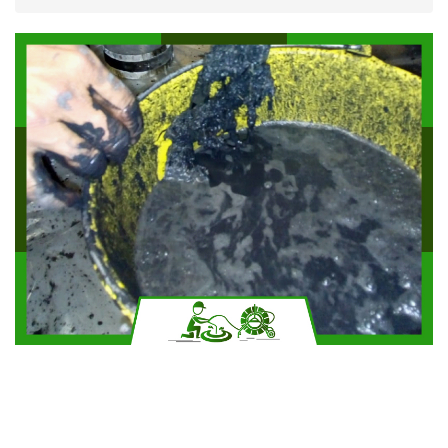
Solicitar más información