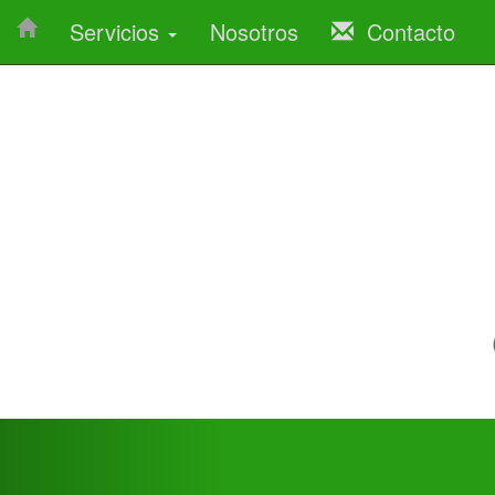
Servicios
Nosotros
Contacto