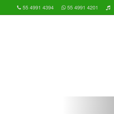
55 4991 4394
55 4991 4201