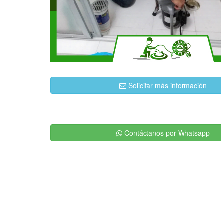
Solicitar más información
Contáctanos por Whatsapp