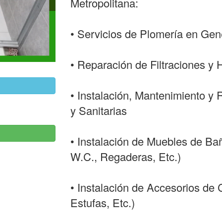
Metropolitana:
• Servicios de Plomería en Gen
• Reparación de Filtraciones 
• Instalación, Mantenimiento y 
y Sanitarias
• Instalación de Muebles de Ba
W.C., Regaderas, Etc.)
• Instalación de Accesorios de
Estufas, Etc.)