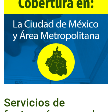
Servicios de