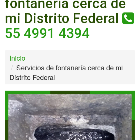
fontanería cerca de
mi Distrito Federal
55 4991 4394
Inicio
Servicios de fontanería cerca de mi
Distrito Federal