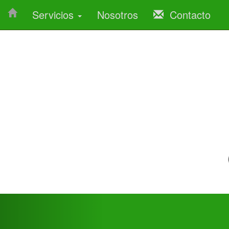
Servicios
Nosotros
Contacto