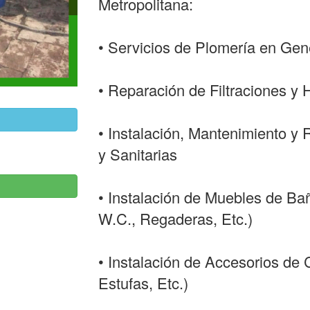
Metropolitana:
• Servicios de Plomería en Gen
• Reparación de Filtraciones 
• Instalación, Mantenimiento y 
y Sanitarias
• Instalación de Muebles de Ba
W.C., Regaderas, Etc.)
• Instalación de Accesorios de
Estufas, Etc.)