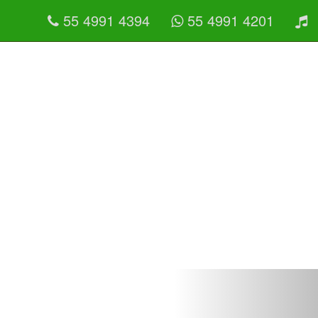
55 4991 4394
55 4991 4201