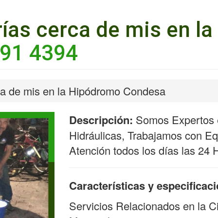
ías cerca de mis en l
91 4394
ca de mis en la Hipódromo Condesa
Descripción:
Somos Expertos e
Hidráulicas, Trabajamos con Equ
Atención todos los días las 24 
Características y especificac
Servicios Relacionados en la C