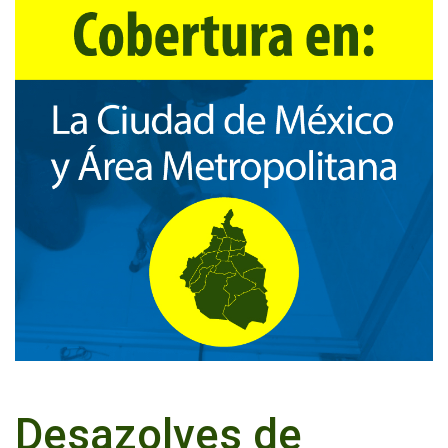
Desazolves de