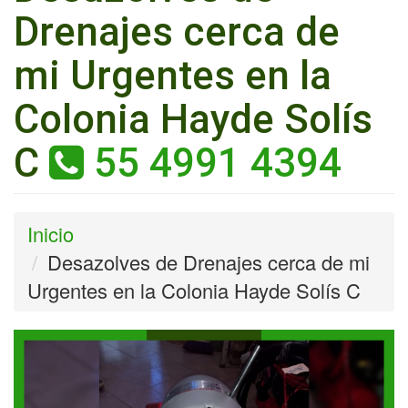
Drenajes cerca de
mi Urgentes en la
Colonia Hayde Solís
C
55 4991 4394
Inicio
Desazolves de Drenajes cerca de mi
Urgentes en la Colonia Hayde Solís C