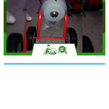
Solicitar más información
Contáctanos por Whatsapp