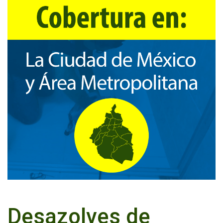
Desazolves de