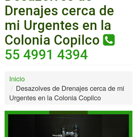
Drenajes cerca de
mi Urgentes en la
Colonia Copilco
55 4991 4394
Inicio
Desazolves de Drenajes cerca de mi
Urgentes en la Colonia Copilco