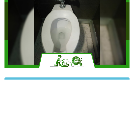
Solicitar más información
Contáctanos por Whatsapp