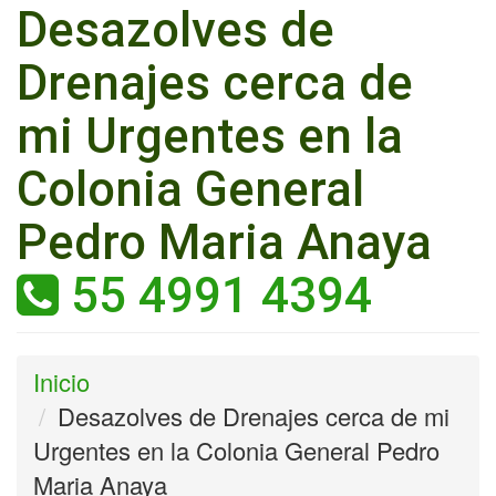
Desazolves de
Drenajes cerca de
mi Urgentes en la
Colonia General
Pedro Maria Anaya
55 4991 4394
Inicio
Desazolves de Drenajes cerca de mi
Urgentes en la Colonia General Pedro
Maria Anaya