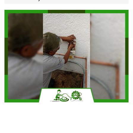
Solicitar más información