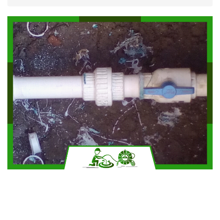
Solicitar más información