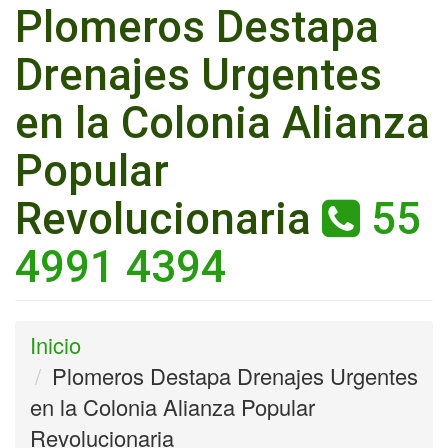
Plomeros Destapa
Drenajes Urgentes
en la Colonia Alianza
Popular
Revolucionaria
55
4991 4394
Inicio
Plomeros Destapa Drenajes Urgentes
en la Colonia Alianza Popular
Revolucionaria