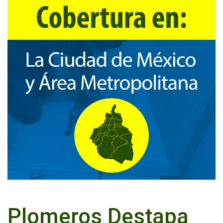
Plomeros Destapa