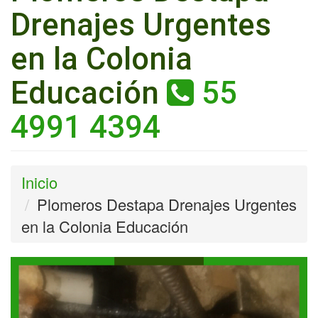
Drenajes Urgentes
en la Colonia
Educación
55
4991 4394
Inicio
Plomeros Destapa Drenajes Urgentes
en la Colonia Educación