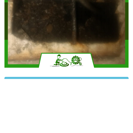
Solicitar más información
Contáctanos por Whatsapp