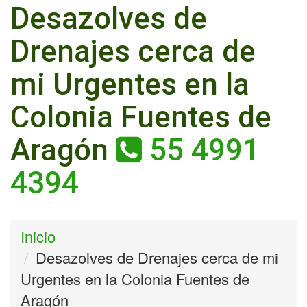
Desazolves de
Drenajes cerca de
mi Urgentes en la
Colonia Fuentes de
Aragón
55 4991
4394
Inicio
Desazolves de Drenajes cerca de mi
Urgentes en la Colonia Fuentes de
Aragón