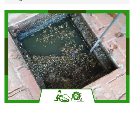
Solicitar más información