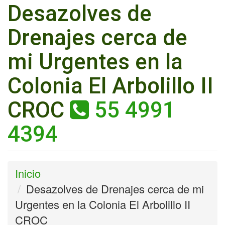
Desazolves de
Drenajes cerca de
mi Urgentes en la
Colonia El Arbolillo II
CROC
55 4991
4394
Inicio
Desazolves de Drenajes cerca de mi
Urgentes en la Colonia El Arbolillo II
CROC