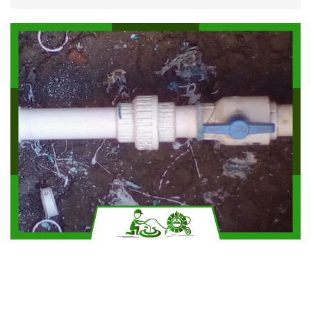
Solicitar más información