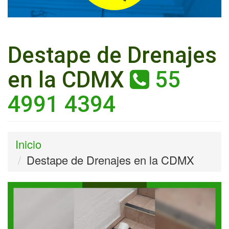
Destape de Drenajes
en la CDMX
55
4991 4394
Inicio
Destape de Drenajes en la CDMX