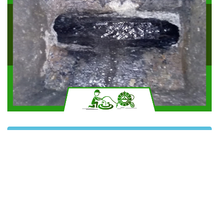
Solicitar más información
Contáctanos por Whatsapp