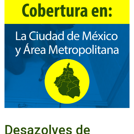
Desazolves de