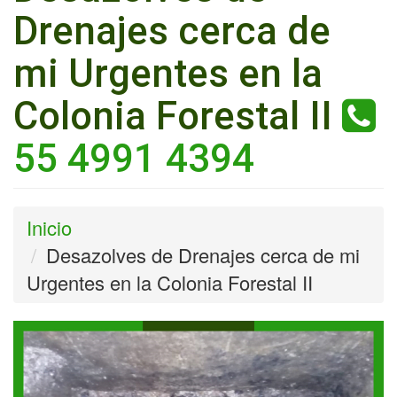
Drenajes cerca de
mi Urgentes en la
Colonia Forestal II
55 4991 4394
Inicio
Desazolves de Drenajes cerca de mi
Urgentes en la Colonia Forestal II