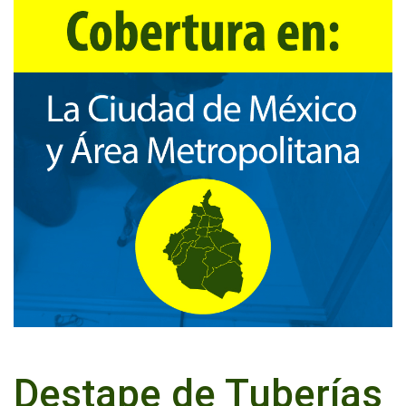
Destape de Tuberías