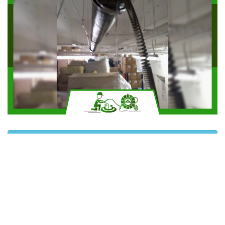
Solicitar más información
Contáctanos por Whatsapp