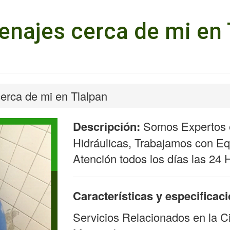
enajes cerca de mi en
erca de mi en Tlalpan
Descripción:
Somos Expertos e
Hidráulicas, Trabajamos con Equ
Atención todos los días las 24 
Características y especificac
Servicios Relacionados en la C