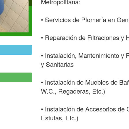
Metropolitana:
• Servicios de Plomería en Gen
• Reparación de Filtraciones 
• Instalación, Mantenimiento y 
y Sanitarias
• Instalación de Muebles de Ba
W.C., Regaderas, Etc.)
• Instalación de Accesorios de
Estufas, Etc.)