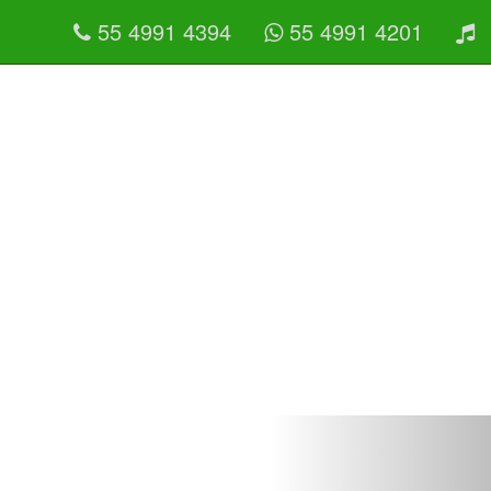
55 4991 4394
55 4991 4201