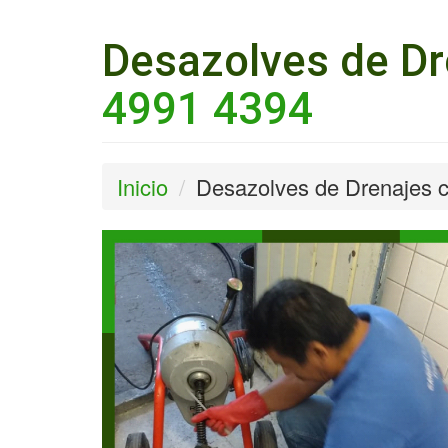
Desazolves de Dr
4991 4394
Inicio
Desazolves de Drenajes c