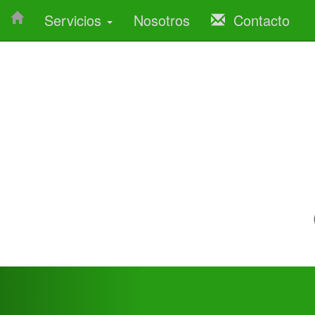
Servicios
Nosotros
Contacto