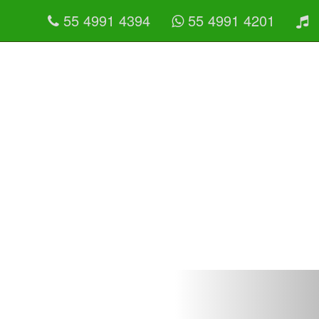
55 4991 4394
55 4991 4201