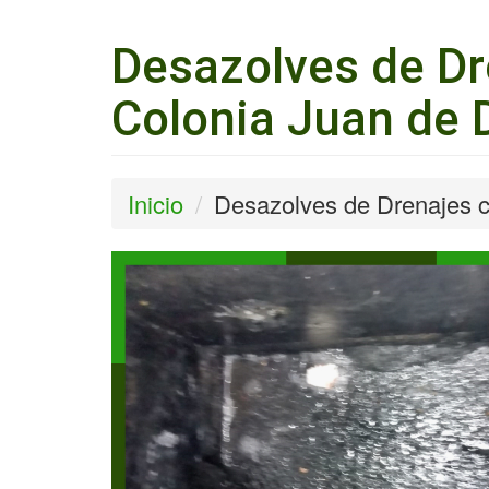
Desazolves de Dr
Colonia Juan de 
Inicio
Desazolves de Drenajes c