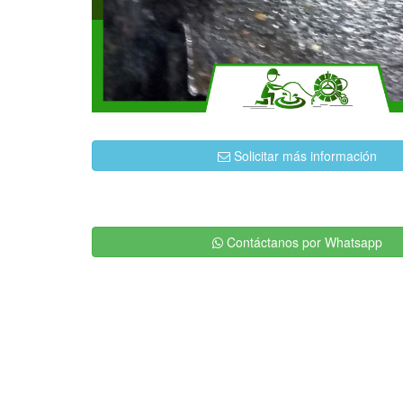
Solicitar más información
Contáctanos por Whatsapp