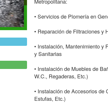
Metropolitana:
• Servicios de Plomería en Gen
• Reparación de Filtraciones 
• Instalación, Mantenimiento y 
y Sanitarias
• Instalación de Muebles de Ba
W.C., Regaderas, Etc.)
• Instalación de Accesorios de
Estufas, Etc.)