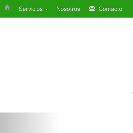
Servicios
Nosotros
Contacto