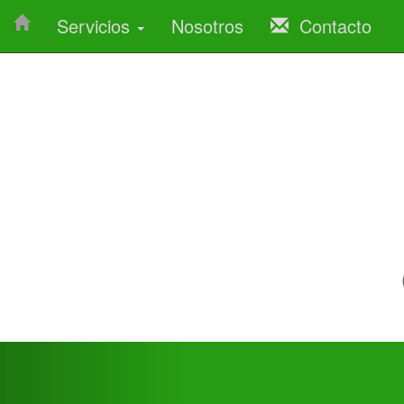
Servicios
Nosotros
Contacto