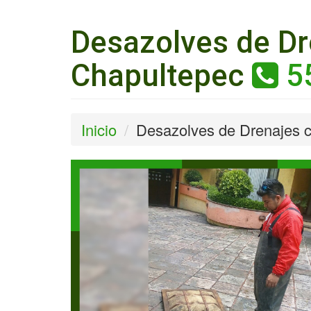
Desazolves de Dr
Chapultepec
5
Inicio
Desazolves de Drenajes 