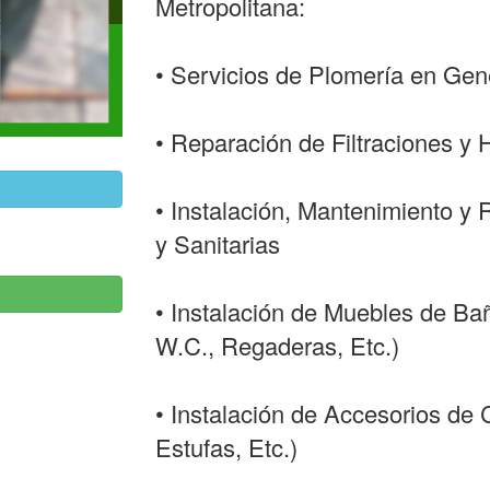
Metropolitana:
• Servicios de Plomería en Gen
• Reparación de Filtraciones 
• Instalación, Mantenimiento y 
y Sanitarias
• Instalación de Muebles de Ba
W.C., Regaderas, Etc.)
• Instalación de Accesorios de
Estufas, Etc.)