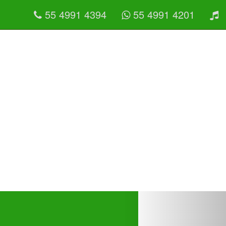
55 4991 4394
55 4991 4201