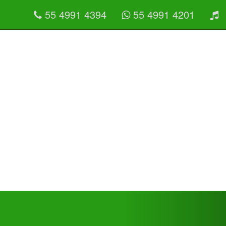
55 4991 4394
55 4991 4201