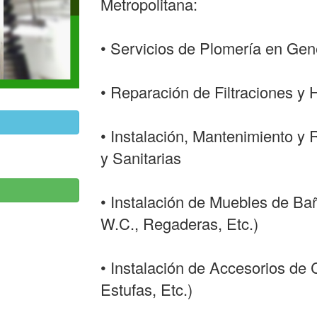
Metropolitana:
• Servicios de Plomería en Gen
• Reparación de Filtraciones 
• Instalación, Mantenimiento y 
y Sanitarias
• Instalación de Muebles de Ba
W.C., Regaderas, Etc.)
• Instalación de Accesorios de
Estufas, Etc.)