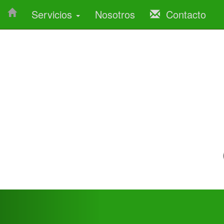
Servicios
Nosotros
Contacto