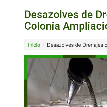
Desazolves de Dr
Colonia Ampliac
Inicio
Desazolves de Drenajes c