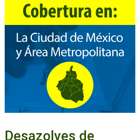
Desazolves de