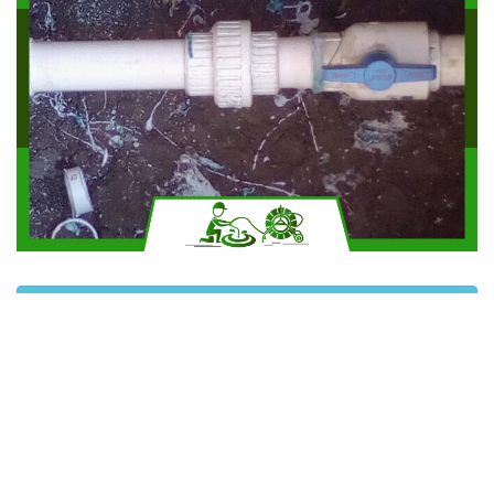
Solicitar más información
Contáctanos por Whatsapp