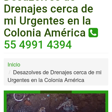
Drenajes cerca de
mi Urgentes en la
Colonia América
55 4991 4394
Inicio
Desazolves de Drenajes cerca de mi
Urgentes en la Colonia América