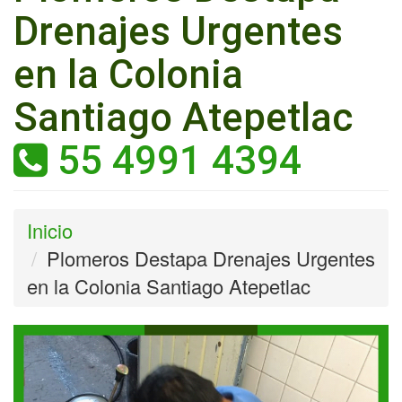
Drenajes Urgentes
en la Colonia
Santiago Atepetlac
55 4991 4394
Inicio
Plomeros Destapa Drenajes Urgentes
en la Colonia Santiago Atepetlac