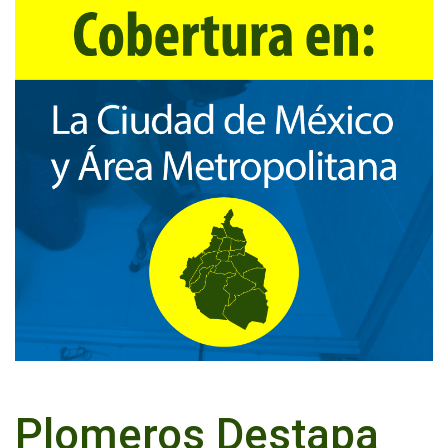
Plomeros Destapa