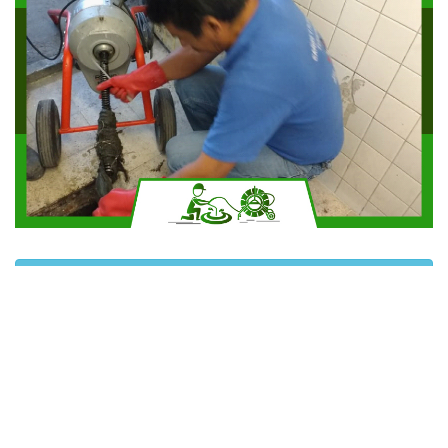
Solicitar más información
Contáctanos por Whatsapp