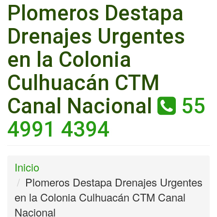
Plomeros Destapa
Drenajes Urgentes
en la Colonia
Culhuacán CTM
Canal Nacional
55
4991 4394
Inicio
Plomeros Destapa Drenajes Urgentes
en la Colonia Culhuacán CTM Canal
Nacional