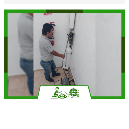
Solicitar más información